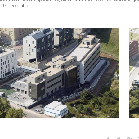
00% reciclable.