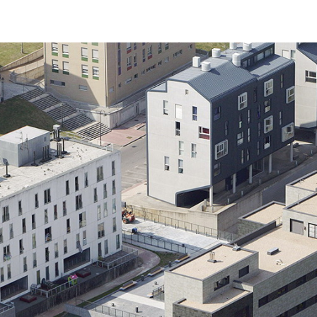
Previous