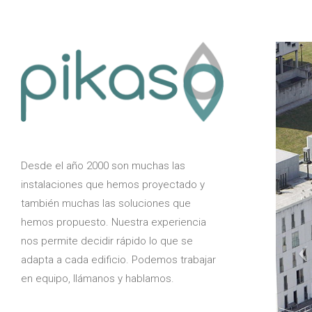
Desde el año 2000 son muchas las
instalaciones que hemos proyectado y
también muchas las soluciones que
hemos propuesto. Nuestra experiencia
nos permite decidir rápido lo que se
adapta a cada edificio. Podemos trabajar
en equipo, llámanos y hablamos.